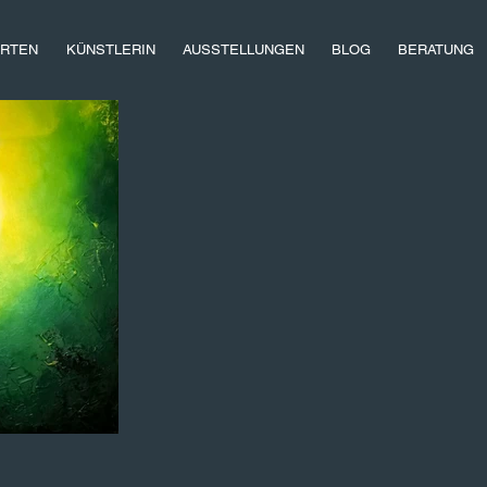
RTEN
KÜNSTLERIN
AUSSTELLUNGEN
BLOG
BERATUNG