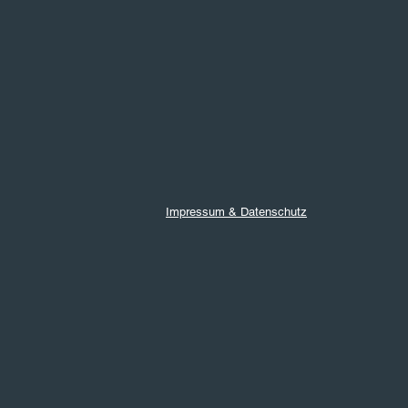
Impressum & Datenschutz