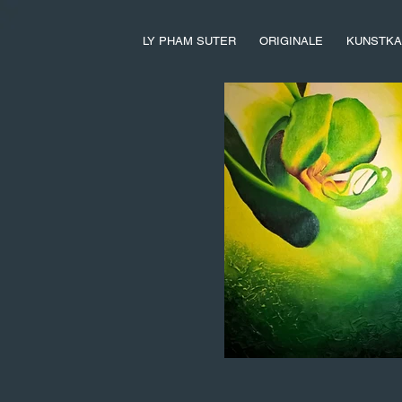
LY PHAM SUTER
ORIGINALE
KUNSTKA