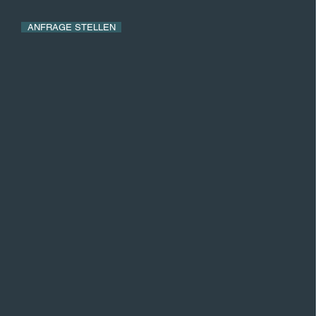
ANFRAGE STELLEN