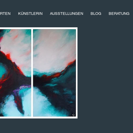
RTEN
KÜNSTLERIN
AUSSTELLUNGEN
BLOG
BERATUNG