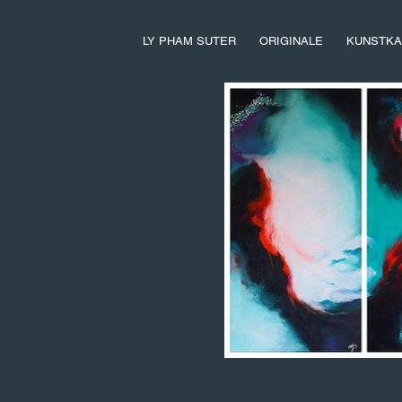
LY PHAM SUTER
ORIGINALE
KUNSTKA