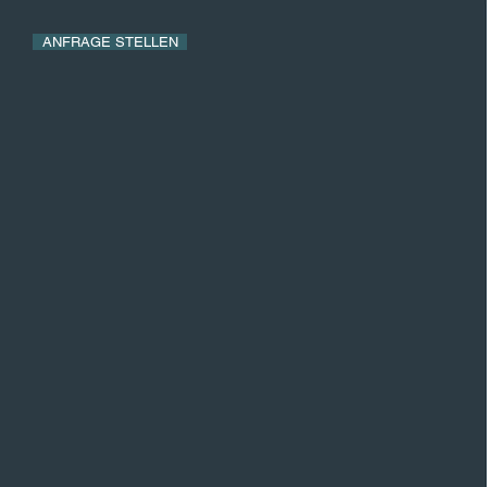
ANFRAGE STELLEN