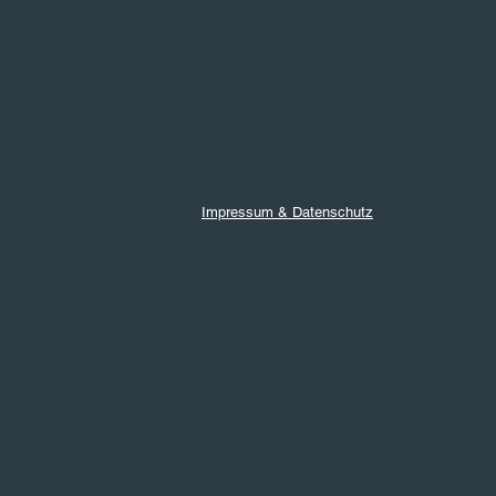
Impressum & Datenschutz